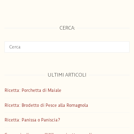
CERCA:
ULTIMI ARTICOLI
Ricetta: Porchetta di Maiale
Ricetta: Brodetto di Pesce alla Romagnola
Ricetta: Panissa o Paniscia?