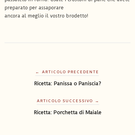
preparato per assaporare
ancora al meglio il vostro brodetto!
Navigazione
←
ARTICOLO PRECEDENTE
articoli
Ricetta: Panissa o Paniscia?
ARTICOLO SUCCESSIVO
→
Ricetta: Porchetta di Maiale