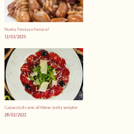
Ricetta: Panissa o Paniscia?
12/03/2025
Carpaccio di carne all’Albese: ricetta semplice
28/02/2022