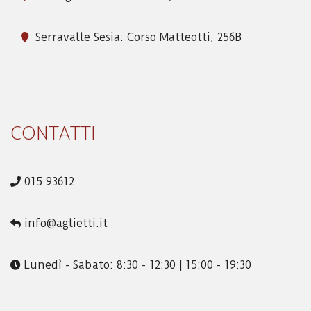
Serravalle Sesia: Corso Matteotti, 256B
CONTATTI
015 93612
info@aglietti.it
Lunedì - Sabato: 8:30 - 12:30 | 15:00 - 19:30