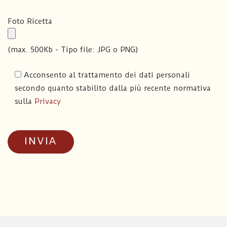
Foto Ricetta
(max. 500Kb - Tipo file: JPG o PNG)
Acconsento al trattamento dei dati personali
secondo quanto stabilito dalla più recente normativa
sulla
Privacy