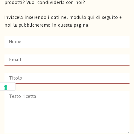
prodotti? Vuoi condividerla con noi?
Inviacela inserendo i dati nel modulo qui di seguito e
noi la pubblicheremo in questa pagina.