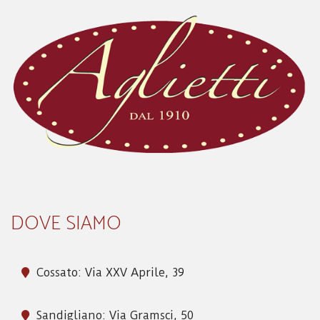
DOVE SIAMO
Cossato: Via XXV Aprile, 39
Sandigliano: Via Gramsci, 50