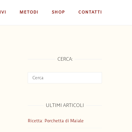
IVI
METODI
SHOP
CONTATTI
CERCA:
ULTIMI ARTICOLI
Ricetta: Porchetta di Maiale