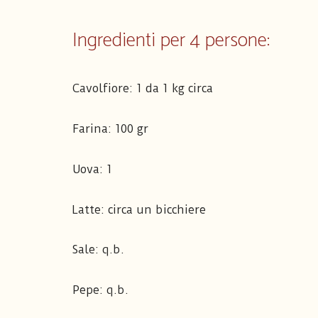
Ingredienti per 4 persone:
Cavolfiore: 1 da 1 kg circa
Farina: 100 gr
Uova: 1
Latte: circa un bicchiere
Sale: q.b.
Pepe: q.b.