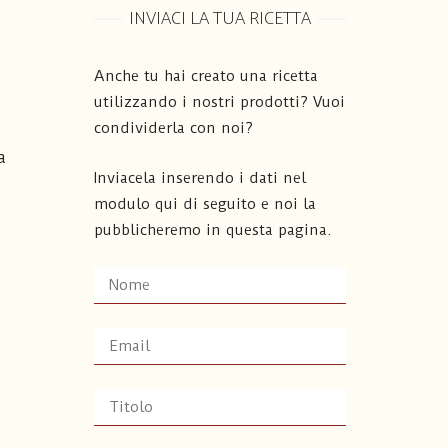
INVIACI LA TUA RICETTA
Anche tu hai creato una ricetta
utilizzando i nostri prodotti? Vuoi
condividerla con noi?
a
Inviacela inserendo i dati nel
modulo qui di seguito e noi la
pubblicheremo in questa pagina.