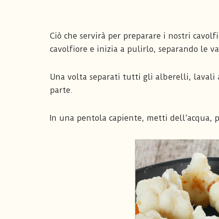
Ciò che servirà per preparare i nostri cavolfi
cavolfiore e inizia a pulirlo, separando le v
Una volta separati tutti gli alberelli, laval
parte.
In una pentola capiente, metti dell’acqua, p