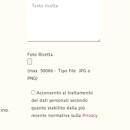
Foto Ricetta
(max. 500Kb - Tipo file: JPG o
PNG)
Acconsento al trattamento
dei dati personali secondo
quanto stabilito dalla più
dino.
recente normativa sulla
Privacy