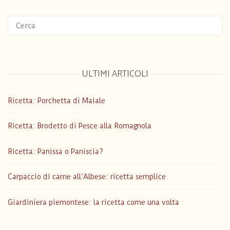
ULTIMI ARTICOLI
Ricetta: Porchetta di Maiale
Ricetta: Brodetto di Pesce alla Romagnola
Ricetta: Panissa o Paniscia?
Carpaccio di carne all’Albese: ricetta semplice
Giardiniera piemontese: la ricetta come una volta