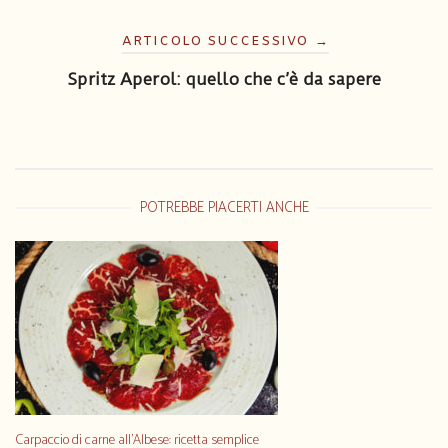
Navigazione
articoli
ARTICOLO SUCCESSIVO
→
Spritz Aperol: quello che c’è da sapere
POTREBBE PIACERTI ANCHE
Carpaccio di carne all’Albese: ricetta semplice