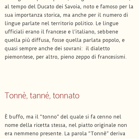
al tempo del Ducato dei Savoia, noto e famoso per la
sua importanza storica, ma anche per il numero di
lingue parlate nel territorio politico. Le lingue
ufficiali erano il francese e l’italiano, sebbene
quella più diffusa, fosse quella parlata popolo, e
quasi sempre anche dei sovrani: il dialetto
piemontese, per altro, pieno zeppo di francesismi.
Tonnè, tanné, tonnato
È buffo, ma il “tonno” del quale si fa cenno nel
nome della ricetta stessa, nel piatto originale non
era nemmeno presente. La parola “Tonnè” deriva