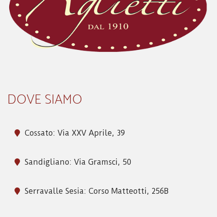
DOVE SIAMO
Cossato: Via XXV Aprile, 39
Sandigliano: Via Gramsci, 50
Serravalle Sesia: Corso Matteotti, 256B