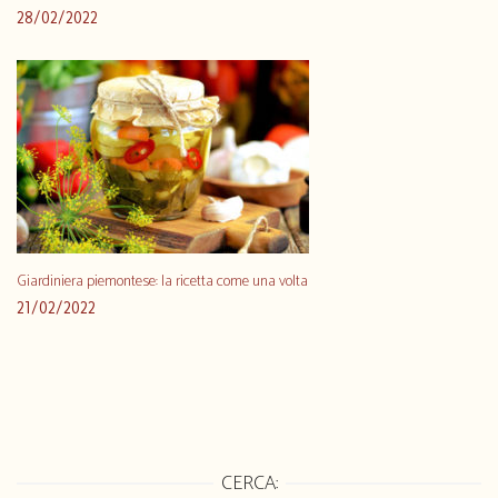
28/02/2022
Giardiniera piemontese: la ricetta come una volta
21/02/2022
CERCA: