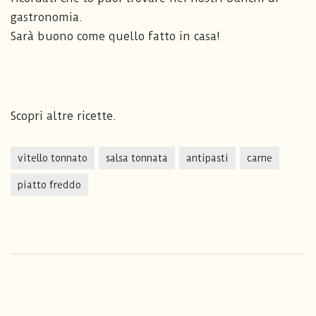
gastronomia.
Sarà buono come quello fatto in casa!
Scopri altre ricette.
vitello tonnato
salsa tonnata
antipasti
carne
piatto freddo