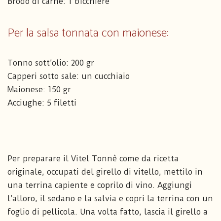
Brodo di carne: 1 bicchiere
Per la salsa tonnata con maionese:
Tonno sott’olio: 200 gr
Capperi sotto sale: un cucchiaio
Maionese: 150 gr
Acciughe: 5 filetti
Per preparare il Vitel Tonnè come da ricetta
originale, occupati del girello di vitello, mettilo in
una terrina capiente e coprilo di vino. Aggiungi
l’alloro, il sedano e la salvia e copri la terrina con un
foglio di pellicola. Una volta fatto, lascia il girello a