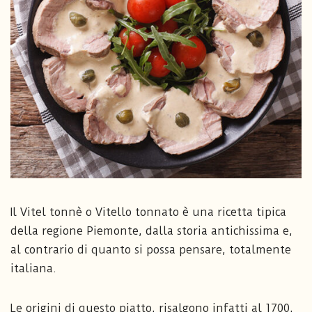
Il Vitel tonnè o Vitello tonnato è una ricetta tipica
della regione Piemonte, dalla storia antichissima e,
al contrario di quanto si possa pensare, totalmente
italiana.
Le origini di questo piatto, risalgono infatti al 1700,