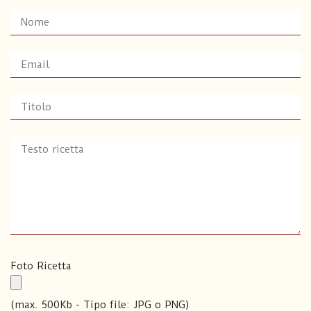
Foto Ricetta
(max. 500Kb - Tipo file: JPG o PNG)