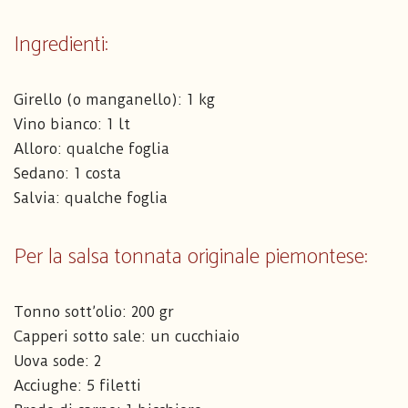
Ingredienti:
Girello (o manganello): 1 kg
Vino bianco: 1 lt
Alloro: qualche foglia
Sedano: 1 costa
Salvia: qualche foglia
Per la salsa tonnata originale piemontese:
Tonno sott’olio: 200 gr
Capperi sotto sale: un cucchiaio
Uova sode: 2
Acciughe: 5 filetti