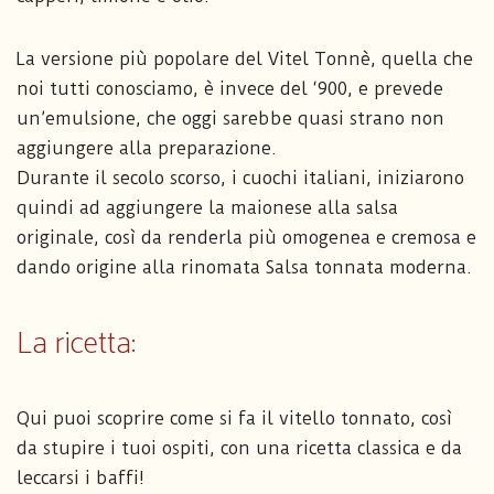
La versione più popolare del Vitel Tonnè, quella che
noi tutti conosciamo, è invece del ‘900, e prevede
un’emulsione, che oggi sarebbe quasi strano non
aggiungere alla preparazione.
Durante il secolo scorso, i cuochi italiani, iniziarono
quindi ad aggiungere la maionese alla salsa
originale, così da renderla più omogenea e cremosa e
dando origine alla rinomata Salsa tonnata moderna.
La ricetta:
Qui puoi scoprire come si fa il vitello tonnato, così
da stupire i tuoi ospiti, con una ricetta classica e da
leccarsi i baffi!