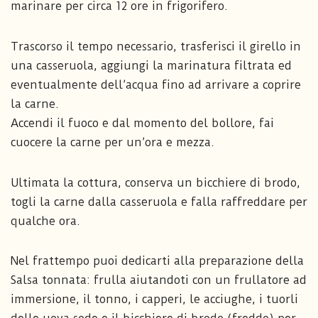
marinare per circa 12 ore in frigorifero.
Trascorso il tempo necessario, trasferisci il girello in
una casseruola, aggiungi la marinatura filtrata ed
eventualmente dell’acqua fino ad arrivare a coprire
la carne.
Accendi il fuoco e dal momento del bollore, fai
cuocere la carne per un’ora e mezza.
Ultimata la cottura, conserva un bicchiere di brodo,
togli la carne dalla casseruola e falla raffreddare per
qualche ora.
Nel frattempo puoi dedicarti alla preparazione della
Salsa tonnata: frulla aiutandoti con un frullatore ad
immersione, il tonno, i capperi, le acciughe, i tuorli