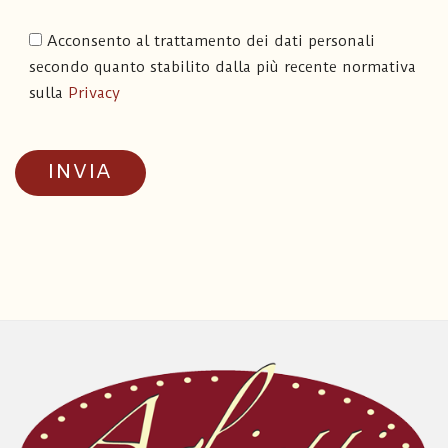
Acconsento al trattamento dei dati personali
secondo quanto stabilito dalla più recente normativa
sulla
Privacy