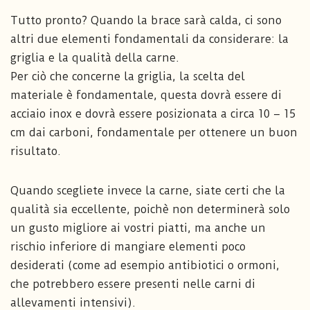
Tutto pronto? Quando la brace sarà calda, ci sono
altri due elementi fondamentali da considerare: la
griglia e la qualità della carne.
Per ciò che concerne la griglia, la scelta del
materiale è fondamentale, questa dovrà essere di
acciaio inox e dovrà essere posizionata a circa 10 – 15
cm dai carboni, fondamentale per ottenere un buon
risultato.
Quando scegliete invece la carne, siate certi che la
qualità sia eccellente, poichè non determinerà solo
un gusto migliore ai vostri piatti, ma anche un
rischio inferiore di mangiare elementi poco
desiderati (come ad esempio antibiotici o ormoni,
che potrebbero essere presenti nelle carni di
allevamenti intensivi).