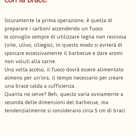
Sicuramente la prima operazione, è quella di
preparare i carboni accendendo un fuoco.
Io consiglio sempre di utilizzare legna non resinosa
(vite, ulivo, ciliegio), in questo modo si eviterà di
sporcare eccessivamente il barbecue e dare aromi
non voluti alla carne.
Una volta acceso, il fuoco dovrà essere alimentato
almeno per un’ora, il tempo necessario per creare
una brace calda a sufficienza.
Quanta ne serve? Beh, questo varia ovviamente a
seconda delle dimensioni del barbecue, ma
tendenzialmente si considerano circa 5 cm di braci.