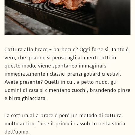
Cottura alla brace = barbecue? Oggi forse sì, tanto è
vero, che quando si pensa agli alimenti cotti in
questo modo, viene spontaneo immaginarsi
immediatamente i classici pranzi goliardici estivi.
Avete presente? Quelli in cui, a petto nudo, gli
uomini di casa si cimentano cuochi, brandendo pinze
e birra ghiacciata.
La cottura alla brace è però un metodo di cottura
molto antico, forse il primo in assoluto nella storia
dell’uomo.