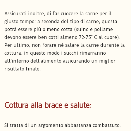
Assicurati inoltre, di far cuocere la carne per il
giusto tempo: a seconda del tipo di carne, questa
potrà essere più o meno cotta (suino e pollame
devono essere ben cotti almeno 72-75° C al cuore).
Per ultimo, non forare né salare la carne durante la
cottura, in questo modo i succhi rimarranno
all’interno dell’alimento assicurando un miglior
risultato finale.
Cottura alla brace e salute:
Si tratta di un argomento abbastanza combattuto.