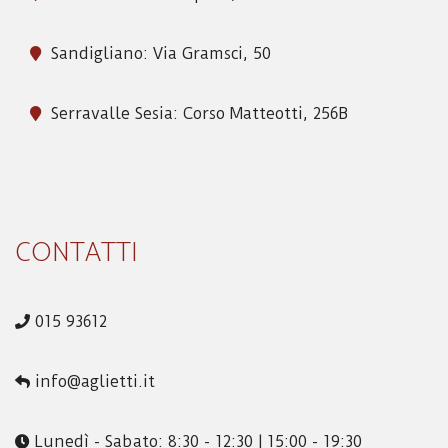
Sandigliano: Via Gramsci, 50
Serravalle Sesia: Corso Matteotti, 256B
CONTATTI
015 93612
info@aglietti.it
Lunedì - Sabato: 8:30 - 12:30 | 15:00 - 19:30