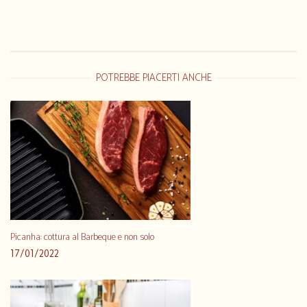
POTREBBE PIACERTI ANCHE
Picanha: cottura al Barbeque e non solo
17/01/2022