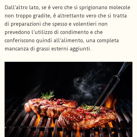
Dall’altro lato, se è vero che si sprigionano molecole
non troppo gradite, è altrettanto vero che si tratta
di preparazioni che spesso e volentieri non
prevedono l’utilizzo di condimento e che
conferiscono quindi all’alimento, una completa
mancanza di grassi esterni aggiunti.