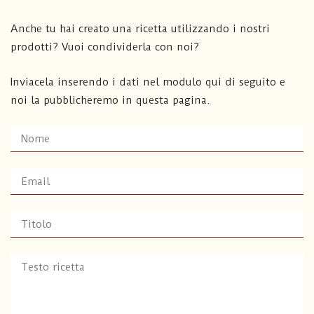
Anche tu hai creato una ricetta utilizzando i nostri
prodotti? Vuoi condividerla con noi?
Inviacela inserendo i dati nel modulo qui di seguito e
noi la pubblicheremo in questa pagina.