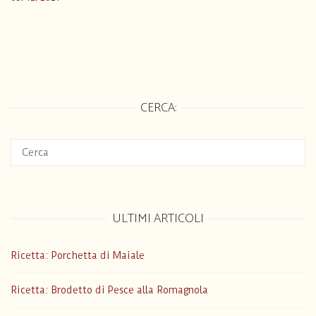
CERCA:
ULTIMI ARTICOLI
Ricetta: Porchetta di Maiale
Ricetta: Brodetto di Pesce alla Romagnola