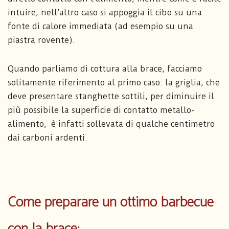
intuire, nell’altro caso si appoggia il cibo su una
fonte di calore immediata (ad esempio su una
piastra rovente).
Quando parliamo di cottura alla brace, facciamo
solitamente riferimento al primo caso: la griglia, che
deve presentare stanghette sottili, per diminuire il
più possibile la superficie di contatto metallo-
alimento, è infatti sollevata di qualche centimetro
dai carboni ardenti.
Come preparare un ottimo barbecue
con la brace: