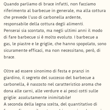
Quando parliamo di brace infatti, non facciamo
riferimento al barbecue in generale, ma alla cottura
che prevede l’uso di carbonella ardente,
responsabile della cottura degli alimenti.
Penserai sia scontato, ma negli ultimi anni il modo
di fare barbecue si è molto evoluto. I barbecue a
gas, le piastre e le griglie, che hanno spopolato, sono
sicuramente efficaci, ma non necessitano, però, di
brace.
Oltre ad essere sinonimo di festa e pranzi in
giardino, il segreto del successo del barbecue a
carbonella, è nascosto nel caratteristico aroma che
dona alle carni, alle verdure e ai pesci cotti sulle
griglie: assolutamente inimitabile!
A seconda della legna scelta, del quantitativo di