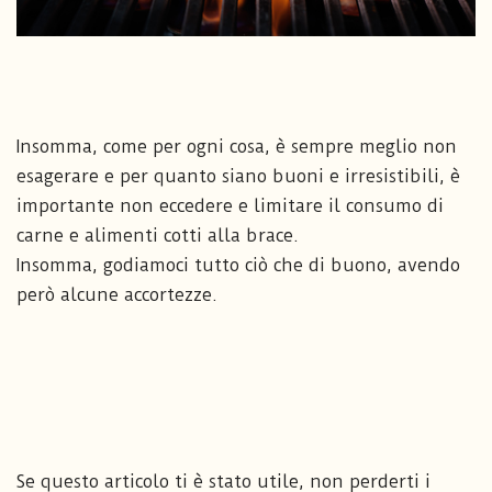
Insomma, come per ogni cosa, è sempre meglio non
esagerare e per quanto siano buoni e irresistibili, è
importante non eccedere e limitare il consumo di
carne e alimenti cotti alla brace.
Insomma, godiamoci tutto ciò che di buono, avendo
però alcune accortezze.
Se questo articolo ti è stato utile, non perderti i