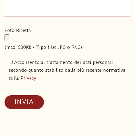
Foto Ricetta
(max. 500Kb - Tipo file: JPG o PNG)
Acconsento al trattamento dei dati personali
secondo quanto stabilito dalla più recente normativa
sulla
Privacy