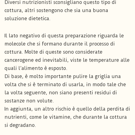
Diversi nutrizionisti sconsigliano questo tipo di
cottura, altri sostengono che sia una buona
soluzione dietetica.
Il lato negativo di questa preparazione riguarda le
molecole che si formano durante il processo di
cottura. Molte di queste sono considerate
cancerogene ed inevitabili, viste le temperature alle
quali l’alimento è esposto.
Di base, è molto importante pulire la griglia una
volta che si è terminato di usarla, in modo tale che
la volta seguente, non siano presenti residui di
sostanze non volute.
In aggiunta, un altro rischio è quello della perdita di
nutrienti, come le vitamine, che durante la cottura
si degradano.