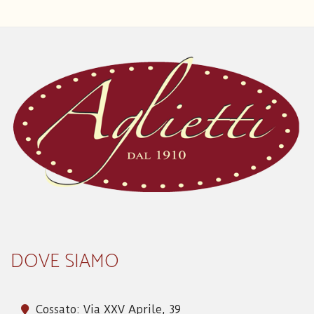
DOVE SIAMO
Cossato: Via XXV Aprile, 39