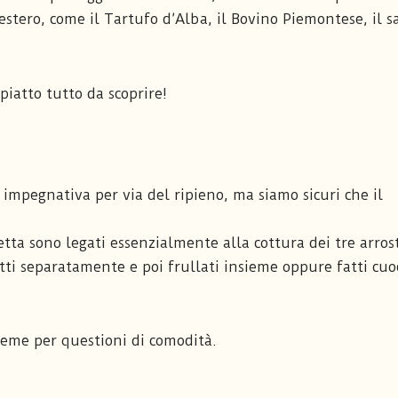
’estero, come il Tartufo d’Alba, il Bovino Piemontese, il 
piatto tutto da scoprire!
impegnativa per via del ripieno, ma siamo sicuri che il
etta sono legati essenzialmente alla cottura dei tre arros
tti separatamente e poi frullati insieme oppure fatti cuo
sieme per questioni di comodità.