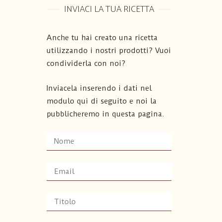
INVIACI LA TUA RICETTA
Anche tu hai creato una ricetta
utilizzando i nostri prodotti? Vuoi
condividerla con noi?
Inviacela inserendo i dati nel
modulo qui di seguito e noi la
pubblicheremo in questa pagina.