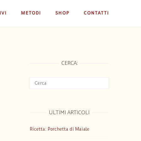
IVI
METODI
SHOP
CONTATTI
CERCA:
ULTIMI ARTICOLI
Ricetta: Porchetta di Maiale