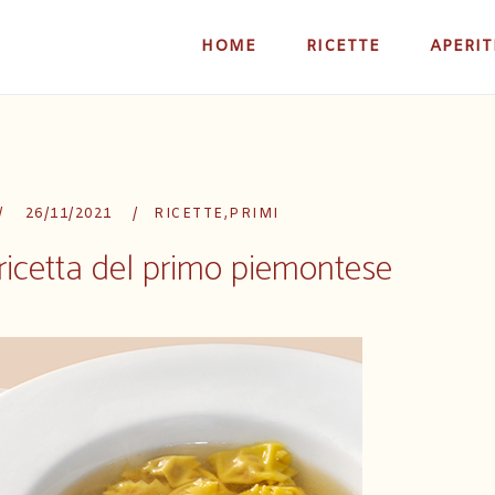
HOME
RICETTE
APERIT
26/11/2021
RICETTE
,
PRIMI
: ricetta del primo piemontese