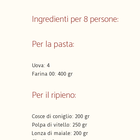
Ingredienti per 8 persone:
Per la pasta:
Uova: 4
Farina 00: 400 gr
Per il ripieno:
Cosce di coniglio: 200 gr
Polpa di vitello: 250 gr
Lonza di maiale: 200 gr