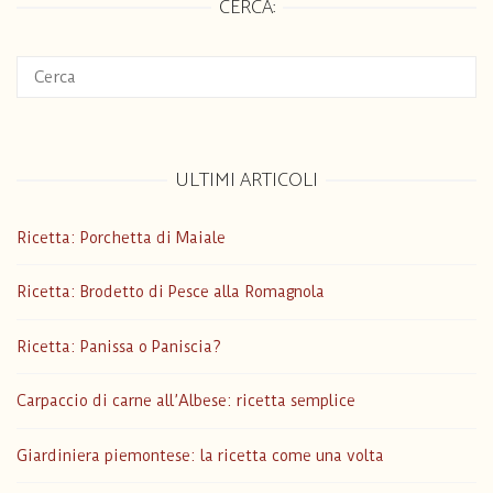
CERCA:
ULTIMI ARTICOLI
Ricetta: Porchetta di Maiale
Ricetta: Brodetto di Pesce alla Romagnola
Ricetta: Panissa o Paniscia?
Carpaccio di carne all’Albese: ricetta semplice
Giardiniera piemontese: la ricetta come una volta