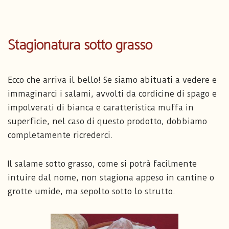
Stagionatura sotto grasso
Ecco che arriva il bello! Se siamo abituati a vedere e
immaginarci i salami, avvolti da cordicine di spago e
impolverati di bianca e caratteristica muffa in
superficie, nel caso di questo prodotto, dobbiamo
completamente ricrederci.
Il salame sotto grasso, come si potrà facilmente
intuire dal nome, non stagiona appeso in cantine o
grotte umide, ma sepolto sotto lo strutto.