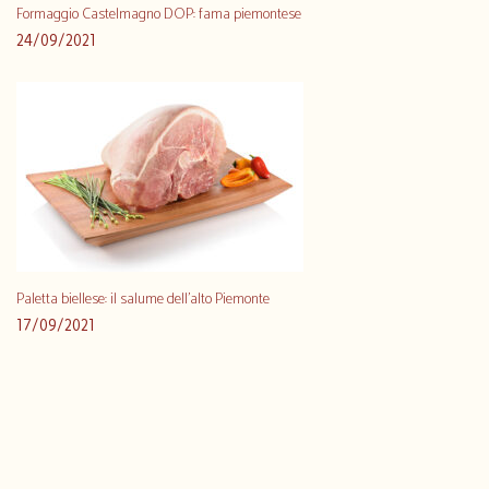
Formaggio Castelmagno DOP: fama piemontese
24/09/2021
Paletta biellese: il salume dell’alto Piemonte
17/09/2021