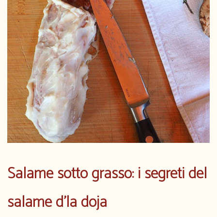
Salame sotto grasso: i segreti del
salame d’la doja