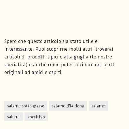
Spero che questo articolo sia stato utile e
interessante. Puoi scoprirne molti altri, troverai
articoli di prodotti tipici e alla griglia (le nostre
specialità) e anche come poter cucinare dei piatti
originali ad amici e ospiti!
salame sotto grasso
salame d'la dona
salame
salumi
aperitivo