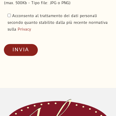
(max. 500Kb - Tipo file: JPG o PNG)
Acconsento al trattamento dei dati personali
secondo quanto stabilito dalla più recente normativa
sulla
Privacy