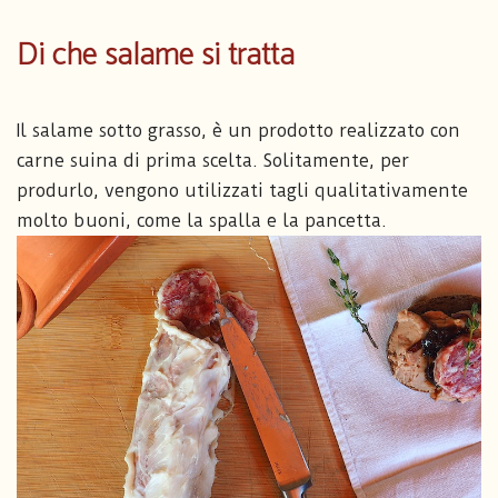
Di che salame si tratta
Il salame sotto grasso, è un prodotto realizzato con
carne suina di prima scelta. Solitamente, per
produrlo, vengono utilizzati tagli qualitativamente
molto buoni, come la spalla e la pancetta.