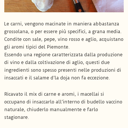
Le carni, vengono macinate in maniera abbastanza
grossolana, o per essere più specifici, a grana media.
Condite con sale, pepe, vino rosso e aglio, acquistano
gli aromi tipici del Piemonte.
Essendo una regione caratterizzata dalla produzione
di vino e dalla coltivazione di aglio, questi due
ingredienti sono spesso presenti nelle produzioni di
insaccati e il salame d’la doja non fa eccezione.
Ricavato il mix di carne e aromi, i macellai si
occupano di insaccarlo all’interno di budello vaccino
naturale, chiuderlo manualmente e farlo
stagionare.