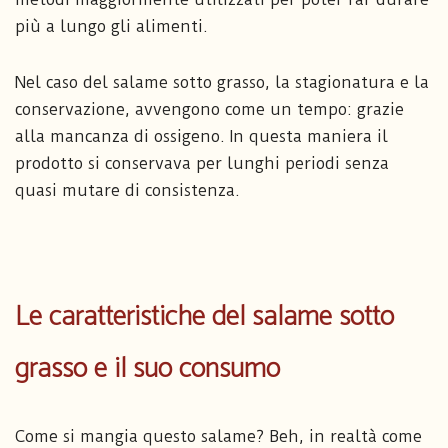
più a lungo gli alimenti.
Nel caso del salame sotto grasso, la stagionatura e la
conservazione, avvengono come un tempo: grazie
alla mancanza di ossigeno. In questa maniera il
prodotto si conservava per lunghi periodi senza
quasi mutare di consistenza.
Le caratteristiche del salame sotto
grasso e il suo consumo
Come si mangia questo salame? Beh, in realtà come