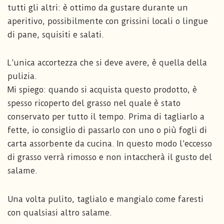
tutti gli altri: è ottimo da gustare durante un
aperitivo, possibilmente con grissini locali o lingue
di pane, squisiti e salati.
L’unica accortezza che si deve avere, è quella della
pulizia.
Mi spiego: quando si acquista questo prodotto, è
spesso ricoperto del grasso nel quale è stato
conservato per tutto il tempo. Prima di tagliarlo a
fette, io consiglio di passarlo con uno o più fogli di
carta assorbente da cucina. In questo modo l’eccesso
di grasso verrà rimosso e non intaccherà il gusto del
salame.
Una volta pulito, taglialo e mangialo come faresti
con qualsiasi altro salame.