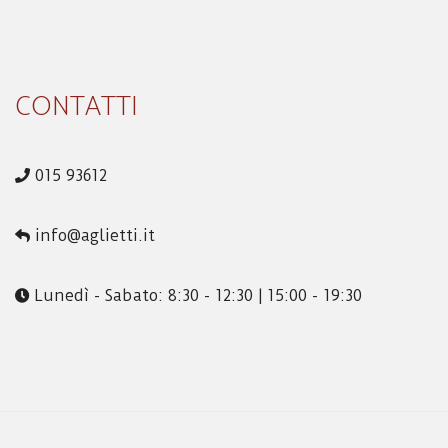
CONTATTI
015 93612
info@aglietti.it
Lunedì - Sabato: 8:30 - 12:30 | 15:00 - 19:30