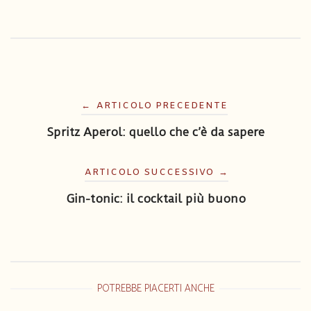
Navigazione
←
ARTICOLO PRECEDENTE
articoli
Spritz Aperol: quello che c’è da sapere
ARTICOLO SUCCESSIVO
→
Gin-tonic: il cocktail più buono
POTREBBE PIACERTI ANCHE