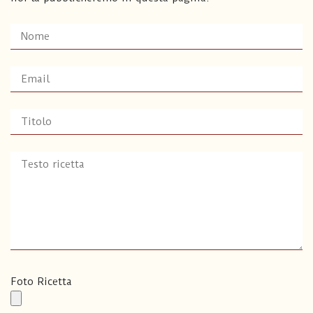
Foto Ricetta