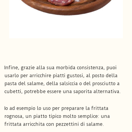
Infine, grazie alla sua morbida consistenza, puoi
usarlo per arricchire piatti gustosi, al posto della
pasta del salame, della salsiccia o del prosciutto a
cubetti, potrebbe essere una saporita alternativa.
Io ad esempio lo uso per preparare la frittata
rognosa, un piatto tipico molto semplice: una
frittata arricchita con pezzettini di salame.