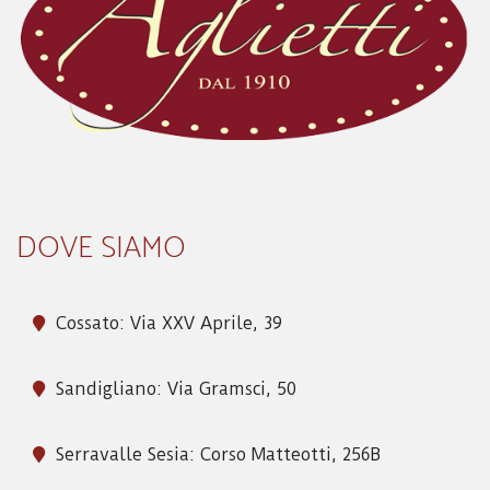
DOVE SIAMO
Cossato: Via XXV Aprile, 39
Sandigliano: Via Gramsci, 50
Serravalle Sesia: Corso Matteotti, 256B