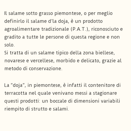
Il salame sotto grasso piemontese, o per meglio
definirlo il salame d’la doja, è un prodotto
agroalimentare tradizionale (P.A.T.), riconosciuto e
gradito a tutte le persone di questa regione e non
solo.
Si tratta di un salame tipico della zona biellese,
novarese e vercellese, morbido e delicato, grazie al
metodo di conservazione.
La “doja”, in piemontese, è infatti il contenitore di
terracotta nel quale venivano messi a stagionare
questi prodotti: un boccale di dimensioni variabili
riempito di strutto e salami.